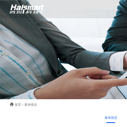
首页
>
基本情况
基本情况