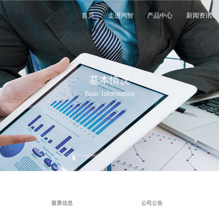
首页
走进鸿智
产品中心
新闻资讯
基本情况
Basic Information
股票信息
公司公告